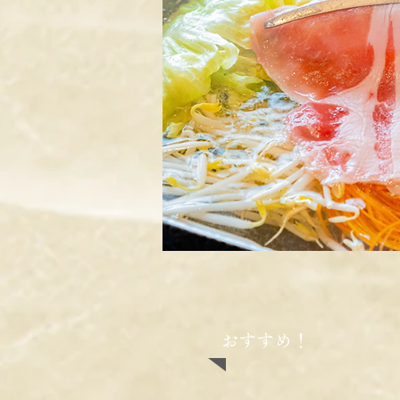
おすすめ！