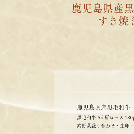
鹿児島県産
すき焼
鹿児島県産黒毛和牛
黒毛和牛 A4 肩ロース 180
鍋野菜盛り合わせ・生卵