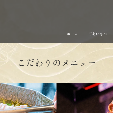
ホーム
ごあいさつ
こだわりのメニュー