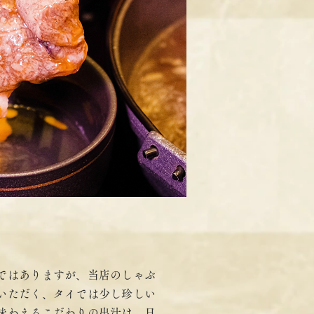
ではありますが、当店のしゃぶ
いただく、タイでは少し珍しい
味わえるこだわりの出汁は、日